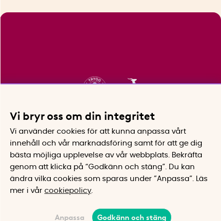
Vi bryr oss om din integritet
Vi använder cookies för att kunna anpassa vårt
innehåll och vår marknadsföring samt för att ge dig
bästa möjliga upplevelse av vår webbplats.
Bekräfta
genom att klicka på “Godkänn och stäng”. Du kan
ändra vilka cookies som sparas under ”Anpassa”.
Läs
mer i vår
cookiepolicy
.
Anpassa
Godkänn och stäng