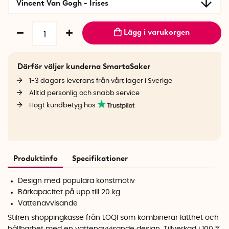
Vincent Van Gogh - Irises
Lägg i varukorgen
Därför väljer kunderna SmartaSaker
1-3 dagars leverans från vårt lager i Sverige
Alltid personlig och snabb service
Högt kundbetyg hos
Produktinfo
Specifikationer
Design med populära konstmotiv
Bärkapacitet på upp till 20 kg
Vattenavvisande
Stilren shoppingkasse från LOQI som kombinerar lätthet och