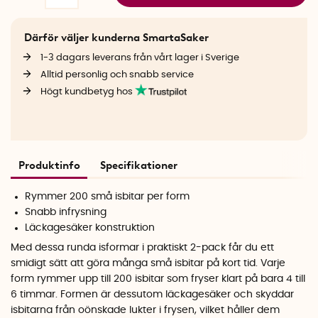
Därför väljer kunderna SmartaSaker
1-3 dagars leverans från vårt lager i Sverige
Alltid personlig och snabb service
Högt kundbetyg hos
Produktinfo
Specifikationer
Rymmer 200 små isbitar per form
Snabb infrysning
Läckagesäker konstruktion
Med dessa runda isformar i praktiskt 2-pack får du ett
smidigt sätt att göra många små isbitar på kort tid. Varje
form rymmer upp till 200 isbitar som fryser klart på bara 4 till
6 timmar. Formen är dessutom läckagesäker och skyddar
isbitarna från oönskade lukter i frysen, vilket håller dem