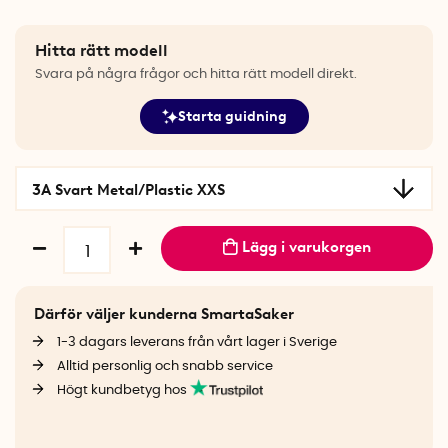
Hitta rätt modell
Svara på några frågor och hitta rätt modell direkt.
Starta guidning
3A Svart Metal/Plastic XXS
Lägg i varukorgen
Därför väljer kunderna SmartaSaker
1-3 dagars leverans från vårt lager i Sverige
Alltid personlig och snabb service
Högt kundbetyg hos