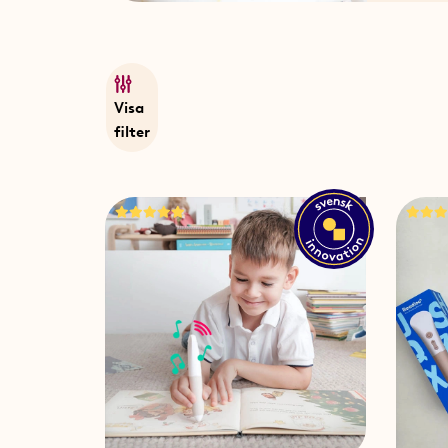
Visa
filter