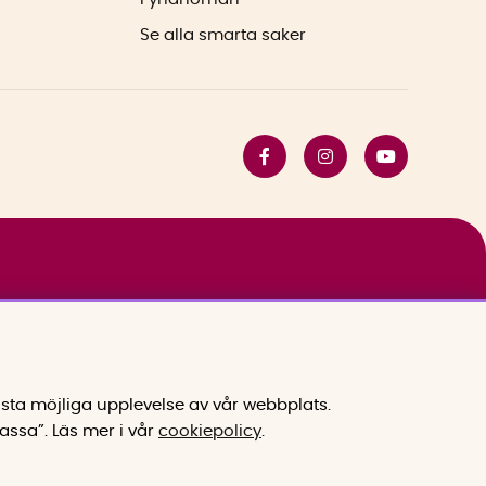
Se alla smarta saker
sta möjliga upplevelse av vår webbplats.
assa”.
Läs mer i vår
cookiepolicy
.