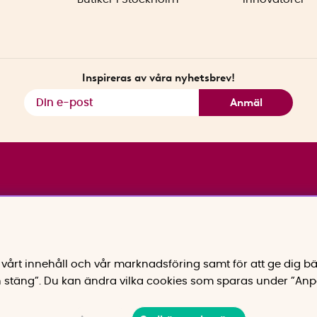
Inspireras av våra nyhetsbrev!
Anmäl
vårt innehåll och vår marknadsföring samt för att ge dig bä
 stäng”. Du kan ändra vilka cookies som sparas under ”Anp