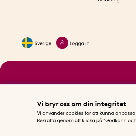
Sverige
Logga in
Vi bryr oss om din integritet
Vi använder cookies för att kunna anpassa 
Bekräfta genom att klicka på “Godkänn och