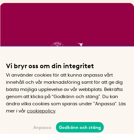
Vi bryr oss om din integritet
Vi använder cookies för att kunna anpassa vårt
innehåll och vår marknadsföring samt för att ge dig
bästa möjliga upplevelse av vår webbplats.
Bekräfta
genom att klicka på “Godkänn och stäng”. Du kan
ändra vilka cookies som sparas under ”Anpassa”.
Läs
mer i vår
cookiepolicy
.
Anpassa
Godkänn och stäng