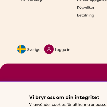
Köpvillkor
Betalning
Sverige
Logga in
Vi bryr oss om din integritet
Vi använder cookies för att kunna anpassa 