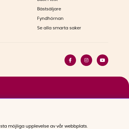
Bästsäljare
Fyndhörnan
Se alla smarta saker
sta möjliga upplevelse av vår webbplats.