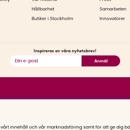
Hållbarhet
Samarbeten
Butiker i Stockholm
Innovatörer
Inspireras av våra nyhetsbrev!
Anmäl
vårt innehåll och vår marknadsföring samt för att ge dig bä