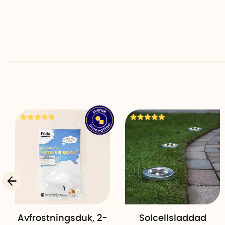
Avfrostningsduk, 2-
Solcellsladdad