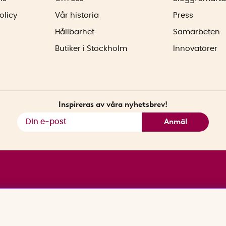
olicy
Vår historia
Press
Hållbarhet
Samarbeten
Butiker i Stockholm
Innovatörer
Inspireras av våra nyhetsbrev!
Anmäl