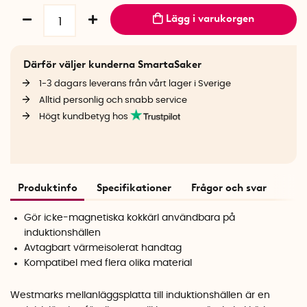
Lägg i varukorgen
Därför väljer kunderna SmartaSaker
1-3 dagars leverans från vårt lager i Sverige
Alltid personlig och snabb service
Högt kundbetyg hos
Produktinfo
Specifikationer
Frågor och svar
Gör icke-magnetiska kokkärl användbara på
induktionshällen
Avtagbart värmeisolerat handtag
Kompatibel med flera olika material
Westmarks mellanläggsplatta till induktionshällen är en