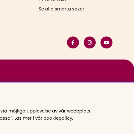
Se alla smarta saker
sta möjliga upplevelse av vår webbplats.
assa”.
Läs mer i vår
cookiepolicy
.