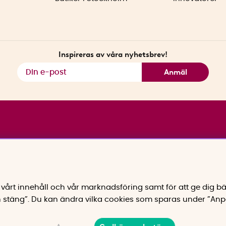
Inspireras av våra nyhetsbrev!
Anmäl
vårt innehåll och vår marknadsföring samt för att ge dig bä
 stäng”. Du kan ändra vilka cookies som sparas under ”Anp