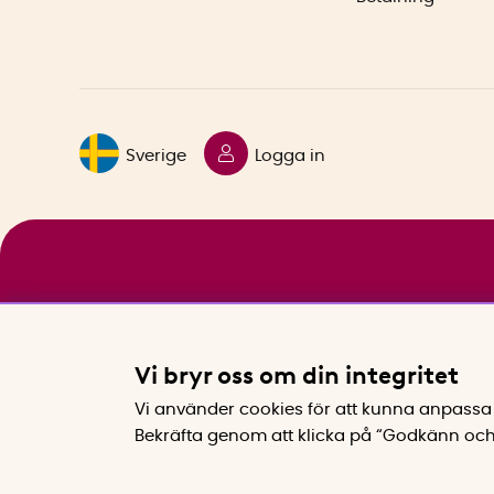
Sverige
Logga in
Vi bryr oss om din integritet
Vi använder cookies för att kunna anpassa 
Bekräfta genom att klicka på “Godkänn och