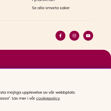
Se alla smarta saker
sta möjliga upplevelse av vår webbplats.
assa”.
Läs mer i vår
cookiepolicy
.