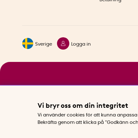
Sverige
Logga in
Vi bryr oss om din integritet
Vi använder cookies för att kunna anpassa 
Bekräfta genom att klicka på “Godkänn och