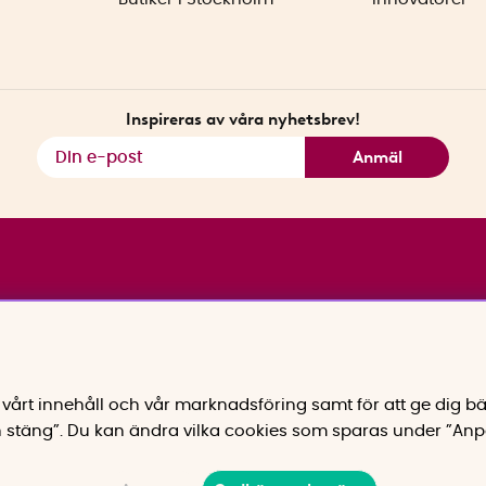
Inspireras av våra nyhetsbrev!
Anmäl
vårt innehåll och vår marknadsföring samt för att ge dig bä
 stäng”. Du kan ändra vilka cookies som sparas under ”Anp