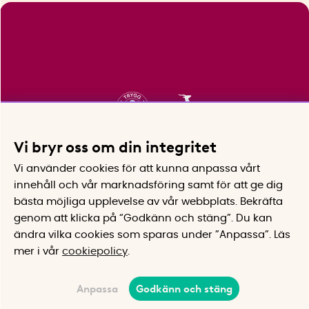
Vi bryr oss om din integritet
Vi använder cookies för att kunna anpassa vårt
innehåll och vår marknadsföring samt för att ge dig
bästa möjliga upplevelse av vår webbplats.
Bekräfta
genom att klicka på “Godkänn och stäng”. Du kan
ändra vilka cookies som sparas under ”Anpassa”.
Läs
mer i vår
cookiepolicy
.
Anpassa
Godkänn och stäng