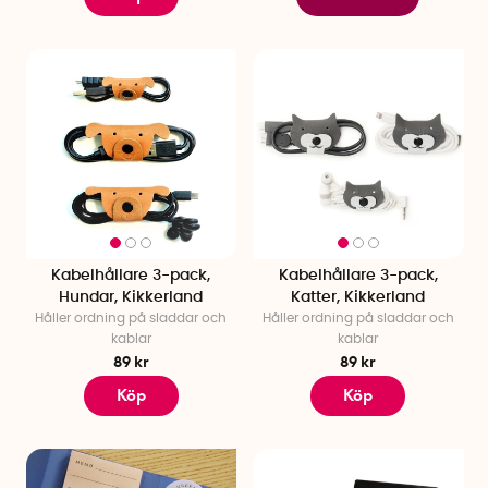
Kabelhållare 3-pack,
Kabelhållare 3-pack,
Hundar, Kikkerland
Katter, Kikkerland
Håller ordning på sladdar och
Håller ordning på sladdar och
kablar
kablar
89 kr
89 kr
Köp
Köp