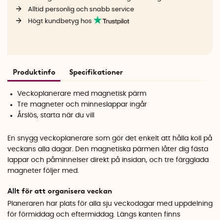
Alltid personlig och snabb service
Högt kundbetyg hos
Produktinfo
Specifikationer
Veckoplanerare med magnetisk pärm
Tre magneter och minneslappar ingår
Årslös, starta när du vill
En snygg veckoplanerare som gör det enkelt att hålla koll på
veckans alla dagar. Den magnetiska pärmen låter dig fästa
lappar och påminnelser direkt på insidan, och tre färgglada
magneter följer med.
Allt för att organisera veckan
Planeraren har plats för alla sju veckodagar med uppdelning
för förmiddag och eftermiddag. Längs kanten finns