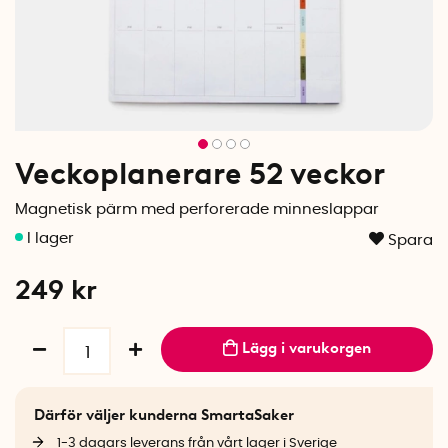
Veckoplanerare 52 veckor
Magnetisk pärm med perforerade minneslappar
Spara
249
kr
Lägg i varukorgen
Därför väljer kunderna SmartaSaker
1-3 dagars leverans från vårt lager i Sverige