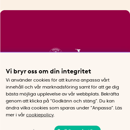
Vi bryr oss om din integritet
Vi använder cookies för att kunna anpassa vårt
innehåll och vår marknadsföring samt för att ge dig
bästa möjliga upplevelse av vår webbplats.
Bekräfta
genom att klicka på “Godkänn och stäng”. Du kan
ändra vilka cookies som sparas under ”Anpassa”.
Läs
mer i vår
cookiepolicy
.