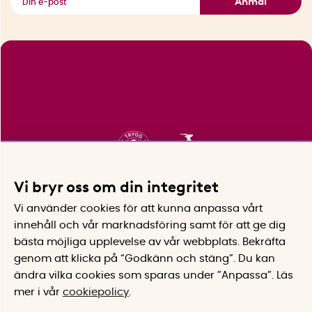
Anmäl
Vi bryr oss om din integritet
Vi använder cookies för att kunna anpassa vårt
innehåll och vår marknadsföring samt för att ge dig
bästa möjliga upplevelse av vår webbplats.
Bekräfta
genom att klicka på “Godkänn och stäng”. Du kan
ändra vilka cookies som sparas under ”Anpassa”.
Läs
mer i vår
cookiepolicy
.