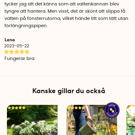
tycker jag att det känns som att vattenkannan blev
tyngre att hantera. Men visst, det är skönt att slippa få
vatten på fönsterrutorna, vilket hände titt som tätt utan
förlängningspipen.
Lena
2023-05-22
Fungerar bra.
Kanske gillar du också