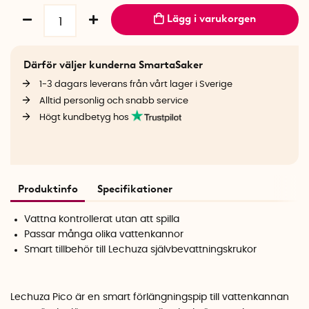
Lägg i varukorgen
Därför väljer kunderna SmartaSaker
1-3 dagars leverans från vårt lager i Sverige
Alltid personlig och snabb service
Högt kundbetyg hos
Produktinfo
Specifikationer
Vattna kontrollerat utan att spilla
Passar många olika vattenkannor
Smart tillbehör till Lechuza självbevattningskrukor
Lechuza Pico är en smart förlängningspip till vattenkannan