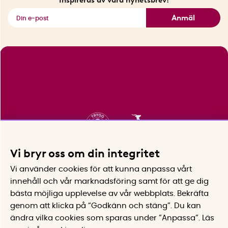
Se alla smarta saker
Anmäl
Vi bryr oss om din integritet
Vi använder cookies för att kunna anpassa vårt
innehåll och vår marknadsföring samt för att ge dig
bästa möjliga upplevelse av vår webbplats.
Bekräfta
genom att klicka på “Godkänn och stäng”. Du kan
ändra vilka cookies som sparas under ”Anpassa”.
Läs