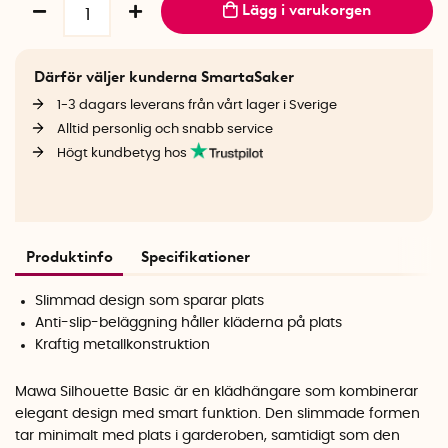
Lägg i varukorgen
Därför väljer kunderna SmartaSaker
1-3 dagars leverans från vårt lager i Sverige
Alltid personlig och snabb service
Högt kundbetyg hos
Produktinfo
Specifikationer
Slimmad design som sparar plats
Anti-slip-beläggning håller kläderna på plats
Kraftig metallkonstruktion
Mawa Silhouette Basic är en klädhängare som kombinerar
elegant design med smart funktion. Den slimmade formen
tar minimalt med plats i garderoben, samtidigt som den