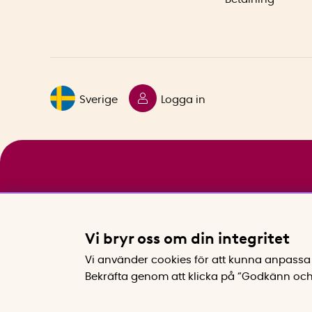
Sverige
Logga in
Vi bryr oss om din integritet
Vi använder cookies för att kunna anpassa 
Bekräfta genom att klicka på “Godkänn och