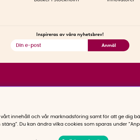
Inspireras av våra nyhetsbrev!
Anmäl
vårt innehåll och vår marknadsföring samt för att ge dig bä
 stäng”. Du kan ändra vilka cookies som sparas under ”Anp