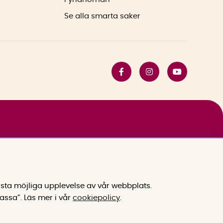
Se alla smarta saker
sta möjliga upplevelse av vår webbplats.
assa”.
Läs mer i vår
cookiepolicy
.