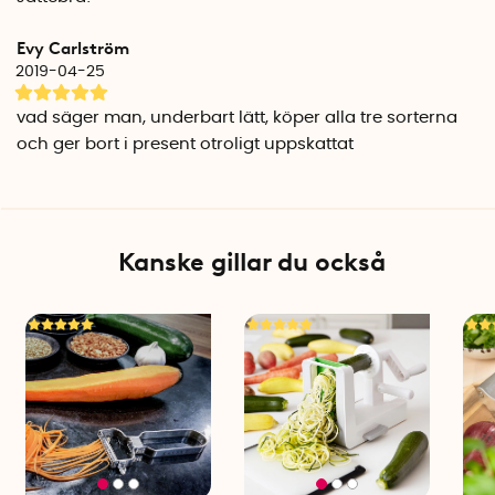
Evy Carlström
2019-04-25
vad säger man, underbart lätt, köper alla tre sorterna
och ger bort i present otroligt uppskattat
Kanske gillar du också