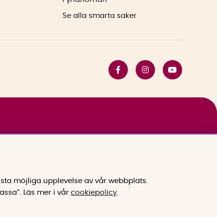
Se alla smarta saker
sta möjliga upplevelse av vår webbplats.
assa”.
Läs mer i vår
cookiepolicy
.