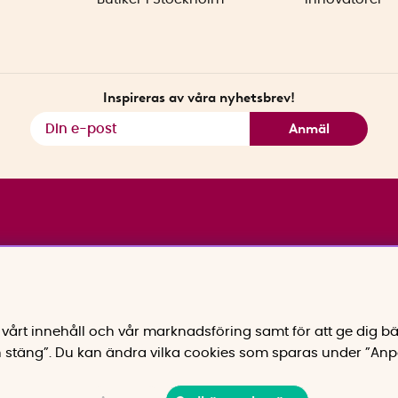
Inspireras av våra nyhetsbrev!
Anmäl
vårt innehåll och vår marknadsföring samt för att ge dig bä
 stäng”. Du kan ändra vilka cookies som sparas under ”Anp