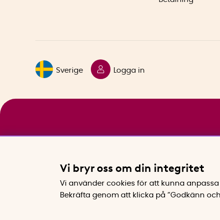
Sverige
Logga in
Vi bryr oss om din integritet
Vi använder cookies för att kunna anpassa 
Bekräfta genom att klicka på “Godkänn och