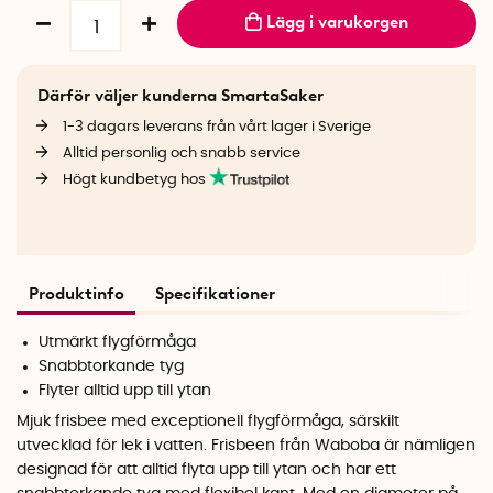
Lägg i varukorgen
Därför väljer kunderna SmartaSaker
1-3 dagars leverans från vårt lager i Sverige
Alltid personlig och snabb service
Högt kundbetyg hos
Produktinfo
Specifikationer
Utmärkt flygförmåga
Snabbtorkande tyg
Flyter alltid upp till ytan
Mjuk frisbee med exceptionell flygförmåga, särskilt
utvecklad för lek i vatten. Frisbeen från Waboba är nämligen
designad för att alltid flyta upp till ytan och har ett