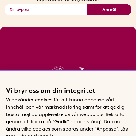
Se alla smarta saker
Anmäl
Vi bryr oss om din integritet
Vi använder cookies för att kunna anpassa vårt
innehåll och vår marknadsföring samt för att ge dig
bästa möjliga upplevelse av vår webbplats.
Bekräfta
genom att klicka på “Godkänn och stäng”. Du kan
ändra vilka cookies som sparas under ”Anpassa”.
Läs