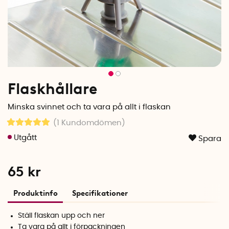
Flaskhållare
Minska svinnet och ta vara på allt i flaskan
(1
Kundomdömen
)
Spara
65
kr
Produktinfo
Specifikationer
Ställ flaskan upp och ner
Ta vara på allt i förpackningen