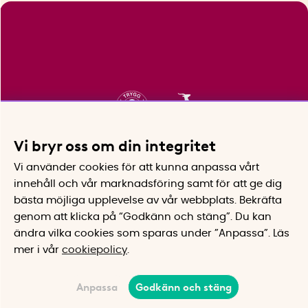
Vi bryr oss om din integritet
Vi använder cookies för att kunna anpassa vårt
innehåll och vår marknadsföring samt för att ge dig
bästa möjliga upplevelse av vår webbplats.
Bekräfta
genom att klicka på “Godkänn och stäng”. Du kan
ändra vilka cookies som sparas under ”Anpassa”.
Läs
mer i vår
cookiepolicy
.
Anpassa
Godkänn och stäng