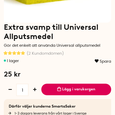
Extra svamp till Universal
Allputsmedel
Gör det enkelt att använda Universal allputsmedel
(2
Kundomdömen
)
Spara
25
kr
Lägg i varukorgen
Därför väljer kunderna SmartaSaker
1-3 dagars leverans från vårt lager i Sverige