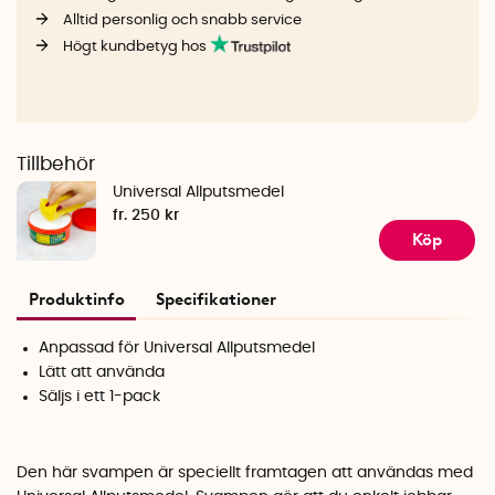
Alltid personlig och snabb service
Högt kundbetyg hos
Tillbehör
Universal Allputsmedel
fr. 250 kr
Köp
Produktinfo
Specifikationer
Anpassad för Universal Allputsmedel
Lätt att använda
Säljs i ett 1-pack
Den här svampen är speciellt framtagen att användas med