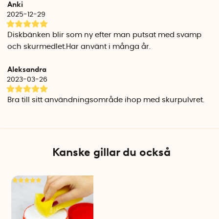
Anki
2025-12-29
Diskbänken blir som ny efter man putsat med svamp
och skurmedlet.Har använt i många år.
Aleksandra
2023-03-26
Bra till sitt användningsområde ihop med skurpulvret.
Kanske gillar du också