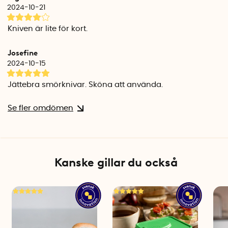
2024-10-21
Kniven är lite för kort.
Josefine
2024-10-15
Jättebra smörknivar. Sköna att använda.
Se fler omdömen
Kanske gillar du också