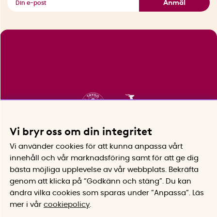
Anmäl
Vi bryr oss om din integritet
Vi använder cookies för att kunna anpassa vårt
innehåll och vår marknadsföring samt för att ge dig
bästa möjliga upplevelse av vår webbplats.
Bekräfta
genom att klicka på “Godkänn och stäng”. Du kan
ändra vilka cookies som sparas under ”Anpassa”.
Läs
mer i vår
cookiepolicy
.