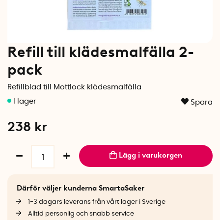
Refill till klädesmalfälla 2-
pack
Refillblad till Mottlock klädesmalfälla
Spara
238
kr
Lägg i varukorgen
Därför väljer kunderna SmartaSaker
1-3 dagars leverans från vårt lager i Sverige
Alltid personlig och snabb service