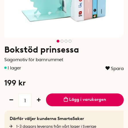
Bokstöd prinsessa
Sagomotiv för barnrummet
Spara
199
kr
Lägg i varukorgen
Därför väljer kunderna SmartaSaker
1-3 dagars leverans från vårt lager i Sverige