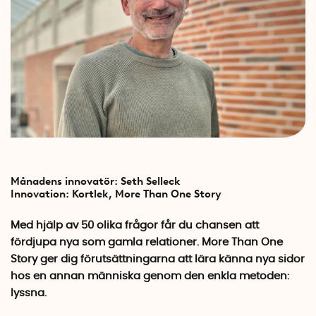
Månadens innovatör: Seth Selleck
Innovation:
Kortlek, More Than One Story
Med hjälp av 50 olika frågor får du chansen att
fördjupa nya som gamla relationer. More Than One
Story ger dig förutsättningarna att lära känna nya sidor
hos en annan människa genom den enkla metoden:
lyssna.