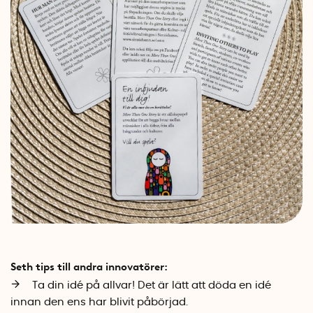
Seth tips till andra innovatörer:
Ta din idé på allvar! Det är lätt att döda en idé
innan den ens har blivit påbörjad.