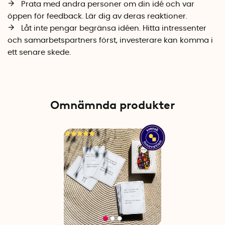
Prata med andra personer om din idé och var
öppen för feedback. Lär dig av deras reaktioner.
Låt inte pengar begränsa idéen. Hitta intressenter
och samarbetspartners först, investerare kan komma i
ett senare skede.
Omnämnda produkter