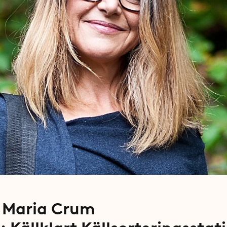
: Maria Crum