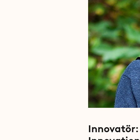
Innovatör