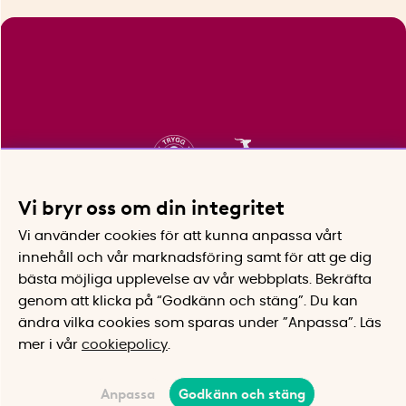
Vi bryr oss om din integritet
Vi använder cookies för att kunna anpassa vårt
innehåll och vår marknadsföring samt för att ge dig
bästa möjliga upplevelse av vår webbplats.
Bekräfta
genom att klicka på “Godkänn och stäng”. Du kan
ändra vilka cookies som sparas under ”Anpassa”.
Läs
mer i vår
cookiepolicy
.
Anpassa
Godkänn och stäng