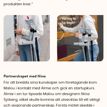
produkten kvar.”
Partnerskapet med Nina
För att bredda sina kunskaper om företagande kom
Malou i kontakt med Almie och gick en startupkurs.
Almie i sin tur tipsade Malou om designern Nina
Sjöberg, vilket skulle komma att utvecklas till ett viktigt
och avgörande partnerskap. Första mötet skedde i