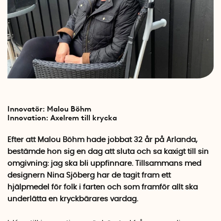
Innovatör: Malou Böhm
Innovation:
Axelrem till krycka
Efter att Malou Böhm hade jobbat 32 år på Arlanda,
bestämde hon sig en dag att sluta och sa kaxigt till sin
omgivning: jag ska bli uppfinnare. Tillsammans med
designern Nina Sjöberg har de tagit fram ett
hjälpmedel för folk i farten och som framför allt ska
underlätta en kryckbärares vardag.