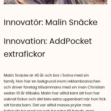
Innovatör: Malin Snäcke
Innovation: AddPocket
extrafickor
Malin Snäcke är 45 år och bor i Solna med sin
familj. Hon har en bakgrund inom reklambranschen
och driver företag tillsammans med sin man Christian
sedan 10 år tillbaka. Malin har alltid känt att hon har
saknat fickor och det blev extra uppenbart när hon fick
sitt första barn. Det var alltid massa prylar man