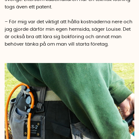
togs även ett patent.
– För mig var det viktigt att hålla kostnaderna nere och
jag gjorde därför min egen hemsida, säger Louise. Det
är också bra att lära sig bokföring och annat man
behöver tänka på om man vill starta företag.