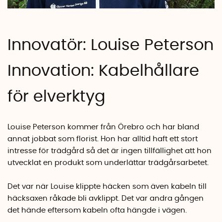
Innovatör: Louise Peterson
Innovation:
Kabelhållare
för elverktyg
Louise Peterson kommer från Örebro och har bland
annat jobbat som florist. Hon har alltid haft ett stort
intresse för trädgård så det är ingen tillfällighet att hon
utvecklat en produkt som underlättar trädgårsarbetet.
Det var när Louise klippte häcken som även kabeln till
häcksaxen råkade bli avklippt. Det var andra gången
det hände eftersom kabeln ofta hängde i vägen.