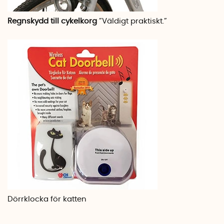
Regnskydd till cykelkorg
”Väldigt praktiskt.”
Dörrklocka för katten