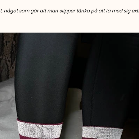
t, något som gör att man slipper tänka på att ta med sig ext