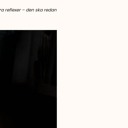
ra reflexer – den ska redan