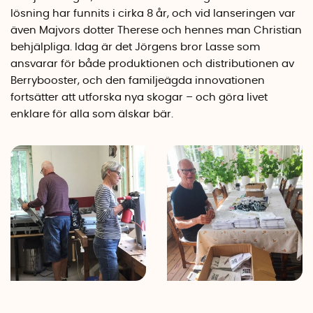
lösning har funnits i cirka 8 år, och vid lanseringen var
även Majvors dotter Therese och hennes man Christian
behjälpliga. Idag är det Jörgens bror Lasse som
ansvarar för både produktionen och distributionen av
Berrybooster, och den familjeägda innovationen
fortsätter att utforska nya skogar – och göra livet
enklare för alla som älskar bär.