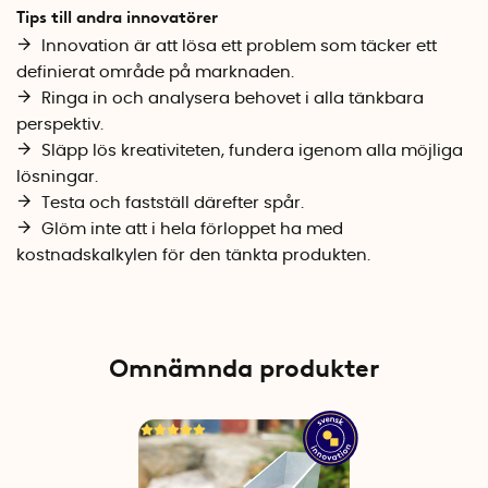
Tips till andra innovatörer
Innovation är att lösa ett problem som täcker ett
definierat område på marknaden.
Ringa in och analysera behovet i alla tänkbara
perspektiv.
Släpp lös kreativiteten, fundera igenom alla möjliga
lösningar.
Testa och fastställ därefter spår.
Glöm inte att i hela förloppet ha med
kostnadskalkylen för den tänkta produkten.
Omnämnda produkter