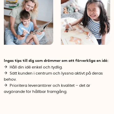
Ingas tips till dig som drömmer om att förverkliga en idé:
Håll din idé enkel och tydlig.
Sätt kunden i centrum och lyssna aktivt på deras
behov.
Prioritera leverantörer och kvalitet – det är
avgörande för hållbar framgång.