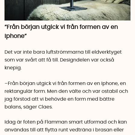
”Från början utgick vi från formen av en
Iphone”
Det var inte bara luftströmmarna till eldverktyget
som var svårt att få till. Designdelen var också
knepig.
–Från början utgick vi från formen av en Iphone, en
rektangulär form. Men den välte och var ostabil och
jag förstod att vi behövde en form med bättre
balans, säger Claes.
Idag är foten på Flamman smart utformad och kan
användas till att flytta runt vedträna i brasan eller