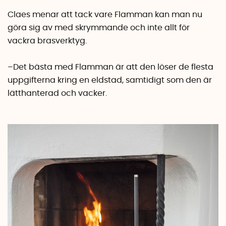
Claes menar att tack vare Flamman kan man nu
göra sig av med skrymmande och inte allt för
vackra brasverktyg.
–Det bästa med Flamman är att den löser de flesta
uppgifterna kring en eldstad, samtidigt som den är
lätthanterad och vacker.