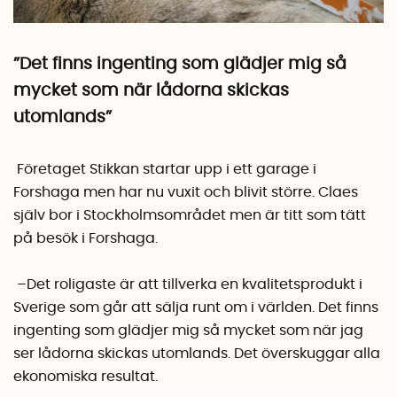
”Det finns ingenting som glädjer mig så
mycket som när lådorna skickas
utomlands”
Företaget Stikkan startar upp i ett garage i
Forshaga men har nu vuxit och blivit större. Claes
själv bor i Stockholmsområdet men är titt som tätt
på besök i Forshaga.
–Det roligaste är att tillverka en kvalitetsprodukt i
Sverige som går att sälja runt om i världen. Det finns
ingenting som glädjer mig så mycket som när jag
ser lådorna skickas utomlands. Det överskuggar alla
ekonomiska resultat.