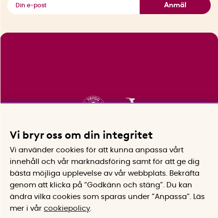
Anmäl
Vi bryr oss om din integritet
Vi använder cookies för att kunna anpassa vårt
innehåll och vår marknadsföring samt för att ge dig
bästa möjliga upplevelse av vår webbplats.
Bekräfta
genom att klicka på “Godkänn och stäng”. Du kan
ändra vilka cookies som sparas under ”Anpassa”.
Läs
mer i vår
cookiepolicy
.