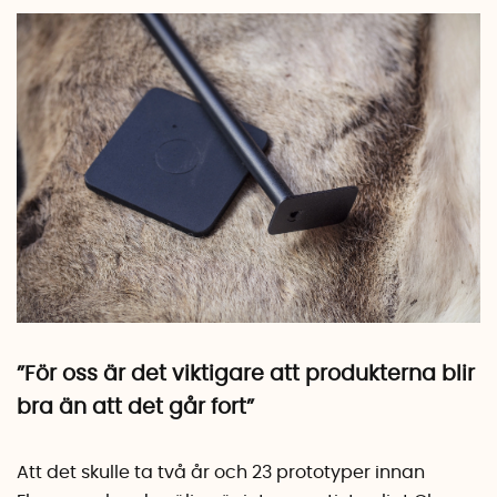
”För oss är det viktigare att produkterna blir
bra än att det går fort”
Att det skulle ta två år och 23 prototyper innan