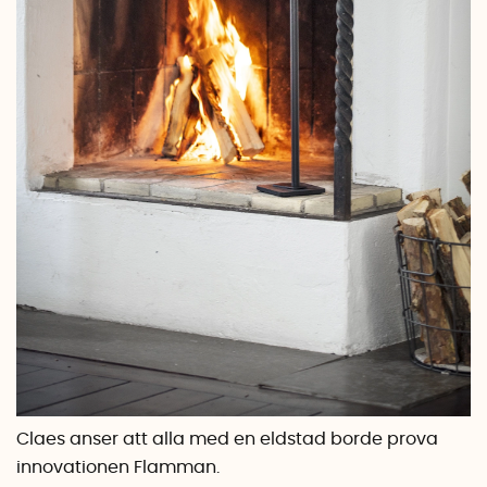
Claes anser att alla med en eldstad borde prova
innovationen Flamman.