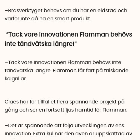
–Brasverktyget behövs om du har en eldstad och
varför inte då ha en smart produkt.
”Tack vare innovationen Flamman behövs
inte tändvätska längre!”
–Tack vare innovationen Flamman behövs inte
tändvätska längre. Flamman får fart på trilskande
kolgrillar.
Claes har för tillfället flera spännande projekt på
gång och ser en fortsatt ljus framtid för Flamman.
–Det är spännande att följa utvecklingen av ens
innovation. Extra kul när den även är uppskattad av