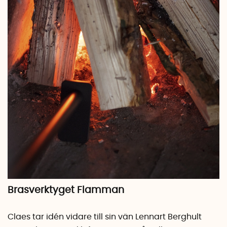
Brasverktyget Flamman
Claes tar idén vidare till sin vän Lennart Berghult