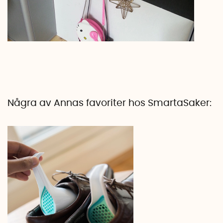
Några av Annas favoriter hos SmartaSaker: