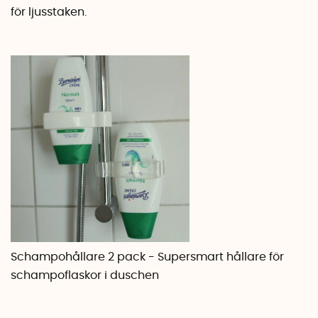
för ljusstaken.
Schampohållare 2 pack - Supersmart hållare för
schampoflaskor i duschen