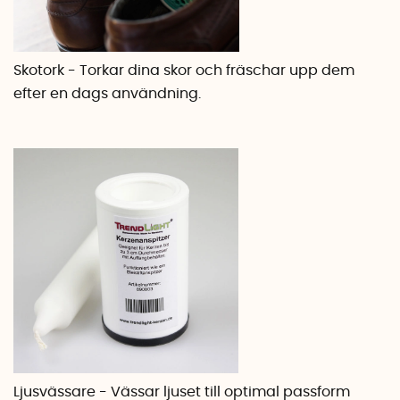
Skotork - Torkar dina skor och fräschar upp dem
efter en dags användning.
Ljusvässare - Vässar ljuset till optimal passform