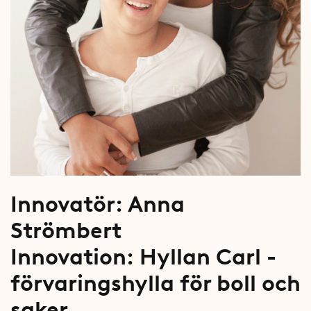
Innovatör: Anna
Strömbert
Innovation:
Hyllan Carl -
förvaringshylla för boll och
saker