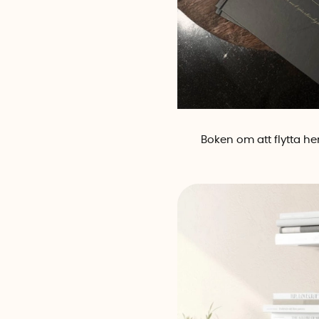
Boken om att flytta h