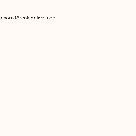
som förenklar livet i det