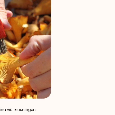
ina vid rensningen