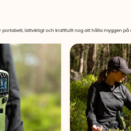
 portabelt, lättviktigt och kraftfullt nog att hålla myggen på