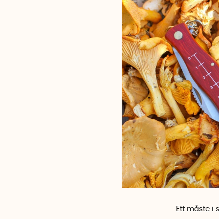
Ett måste 