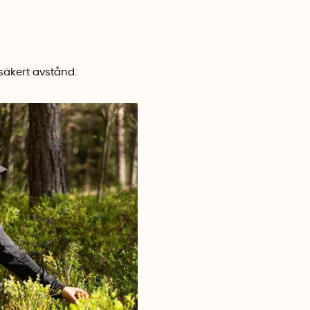
 säkert avstånd.