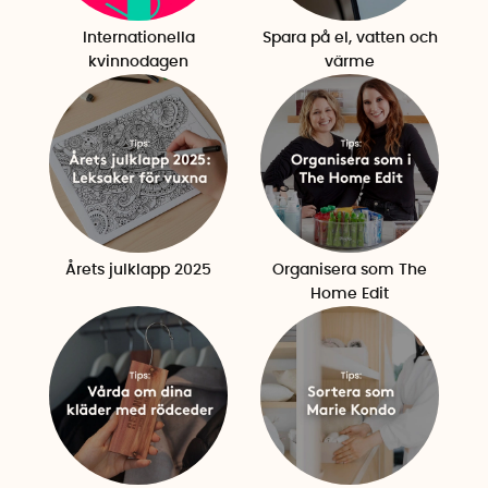
Internationella
Spara på el, vatten och
kvinnodagen
värme
Årets julklapp 2025
Organisera som The
Home Edit