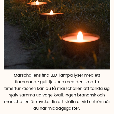
Marschallens fina LED-lampa lyser med ett
flammande gult ljus och med den smarta
timerfunktionen kan du få marschallen att tända sig
själv samma tid varje kväll. ingen brandrisk och
marschallen är mycket fin att ställa ut vid entrén när
du har middagsgäster.