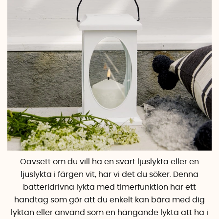
Oavsett om du vill ha en svart ljuslykta eller en
ljuslykta i färgen vit, har vi det du söker.
Denna
batteridrivna lykta med timerfunktion har ett
handtag som gör att du enkelt kan bära med dig
lyktan eller använd som en hängande lykta att ha i