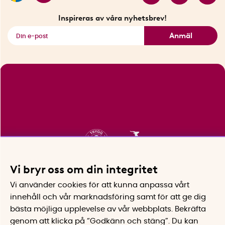
Fyndhörnan
Inspireras av våra nyhetsbrev!
Se alla smarta saker
Anmäl
Vi bryr oss om din integritet
Vi använder cookies för att kunna anpassa vårt
innehåll och vår marknadsföring samt för att ge dig
bästa möjliga upplevelse av vår webbplats.
Bekräfta
genom att klicka på “Godkänn och stäng”. Du kan