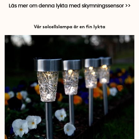
Läs mer om denna lykta med skymningssensor >>
Vår solcellslampa är en fin lykta