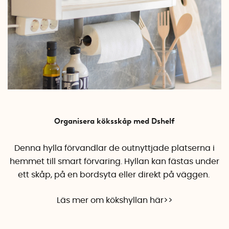
Organisera köksskåp med Dshelf
Denna hylla förvandlar de outnyttjade platserna i
hemmet till smart förvaring. Hyllan kan fästas under
ett skåp, på en bordsyta eller direkt på väggen.
Läs mer om kökshyllan här>>