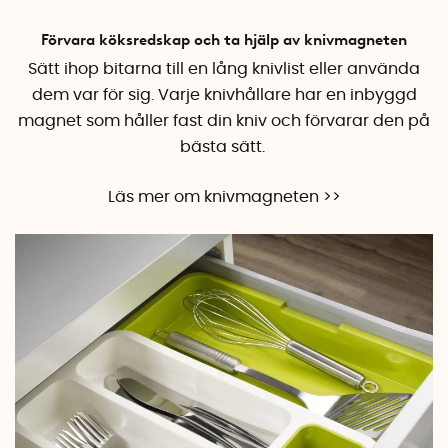
Förvara köksredskap och ta hjälp av knivmagneten
Sätt ihop bitarna till en lång knivlist eller använda
dem var för sig. Varje knivhållare har en inbyggd
magnet som håller fast din kniv och förvarar den på
bästa sätt.
Läs mer om knivmagneten >>