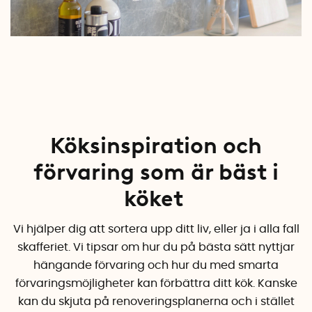
Köksinspiration
och
förvaring som är bäst i
köket
Vi hjälper dig att sortera upp ditt liv, eller ja i alla fall
skafferiet. Vi tipsar om hur du på bästa sätt nyttjar
hängande förvaring och hur du med smarta
förvaringsmöjligheter kan förbättra ditt kök. Kanske
kan du skjuta på renoveringsplanerna och i stället