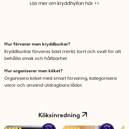
Läs mer om kryddhyllan här >>
Hur förvarar man kryddburkar?
Kryddburkar förvaras bäst mörkt, torrt och svalt för att
behålla smak och hållbarhet.
Hur organiserar man köket?
Organisera köket med smart förvaring, kategorisera
varor och använd utdragbara lådor.
Köksinredning