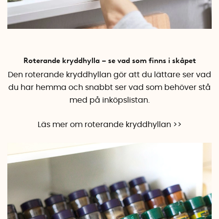
Roterande kryddhylla – se vad som finns i skåpet
Den roterande kryddhyllan gör att du lättare ser vad
du har hemma och snabbt ser vad som behöver stå
med på inköpslistan.
Läs mer om roterande kryddhyllan >>