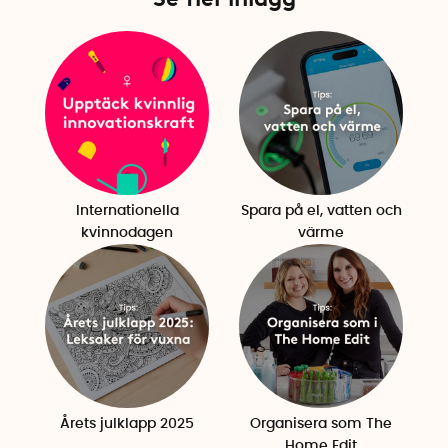
Internationella
Spara på el, vatten och
kvinnodagen
värme
Årets julklapp 2025
Organisera som The
Home Edit