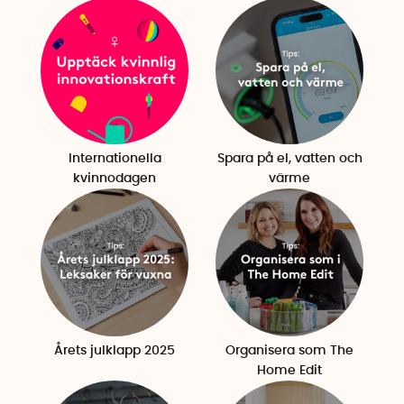
Internationella
Spara på el, vatten och
kvinnodagen
värme
Årets julklapp 2025
Organisera som The
Home Edit