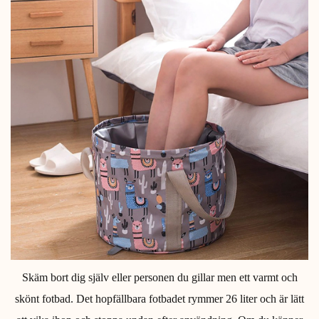
Skäm bort dig själv eller personen du gillar men ett varmt och
skönt fotbad. Det hopfällbara fotbadet rymmer 26 liter och är lätt