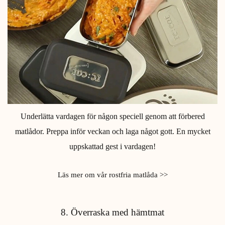
Underlätta vardagen för någon speciell genom att förbered
matlådor. Preppa inför veckan och laga något gott. En mycket
uppskattad gest i vardagen!
Läs mer om vår rostfria matlåda >>
8. Överraska med hämtmat