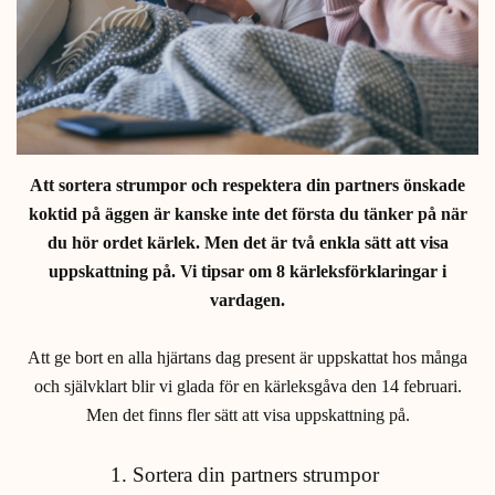
Att sortera strumpor och respektera din partners önskade
koktid på äggen är kanske inte det första du tänker på när
du hör ordet kärlek. Men det är två enkla sätt att visa
uppskattning på. Vi tipsar om 8 kärleksförklaringar i
vardagen.
Att ge bort en
alla hjärtans dag present
är uppskattat hos många
och självklart blir vi glada för en kärleksgåva den 14 februari.
Men det finns fler sätt att visa uppskattning på.
1. Sortera din partners strumpor