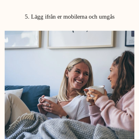
5. Lägg ifrån er mobilerna och umgås