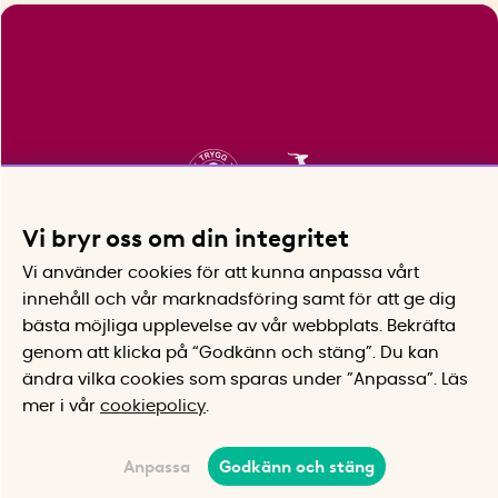
Vi bryr oss om din integritet
Vi använder cookies för att kunna anpassa vårt
innehåll och vår marknadsföring samt för att ge dig
bästa möjliga upplevelse av vår webbplats.
Bekräfta
genom att klicka på “Godkänn och stäng”. Du kan
ändra vilka cookies som sparas under ”Anpassa”.
Läs
mer i vår
cookiepolicy
.
Anpassa
Godkänn och stäng