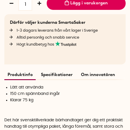
Lägg i varukorgen
Därför väljer kunderna SmartaSaker
1-3 dagars leverans från vårt lager i Sverige
Alltid personlig och snabb service
Högt kundbetyg hos
Produktinfo
Specifikationer
Om innovatören
Lätt att använda
150 cm spännband ingår
Klarar 75 kg
Det här svensktillverkade bärhandtaget ger dig ett praktiskt
handtag till otympliga paket, långa föremål, samt stora och