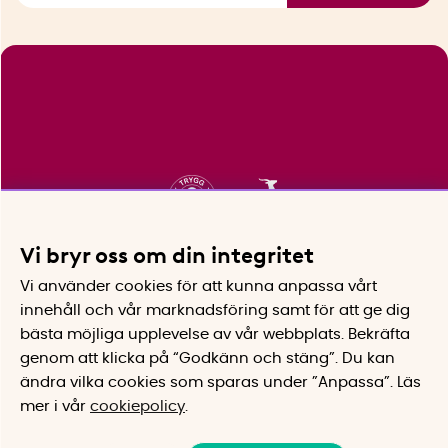
Vi bryr oss om din integritet
Vi använder cookies för att kunna anpassa vårt
innehåll och vår marknadsföring samt för att ge dig
bästa möjliga upplevelse av vår webbplats.
Bekräfta
genom att klicka på “Godkänn och stäng”. Du kan
ändra vilka cookies som sparas under ”Anpassa”.
Läs
mer i vår
cookiepolicy
.