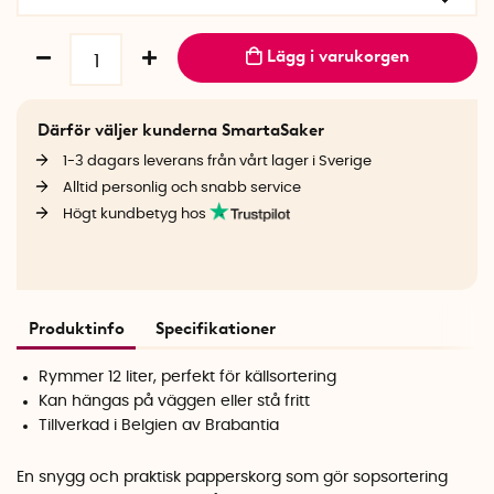
Lägg i varukorgen
Därför väljer kunderna SmartaSaker
1-3 dagars leverans från vårt lager i Sverige
Alltid personlig och snabb service
Högt kundbetyg hos
Produktinfo
Specifikationer
Rymmer 12 liter, perfekt för källsortering
Kan hängas på väggen eller stå fritt
Tillverkad i Belgien av Brabantia
En snygg och praktisk papperskorg som gör sopsortering