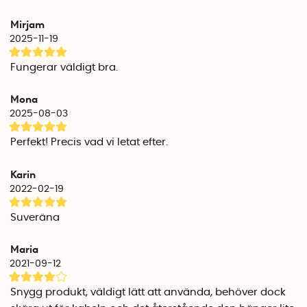
Mirjam
2025-11-19
Fungerar väldigt bra.
Mona
2025-08-03
Perfekt! Precis vad vi letat efter.
Karin
2022-02-19
Suveräna
Maria
2021-09-12
Snygg produkt, väldigt lätt att använda, behöver dock