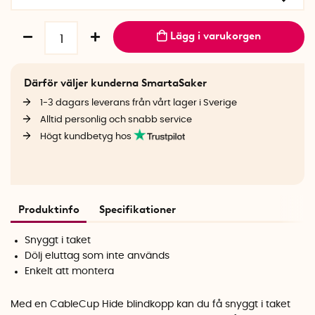
Lägg i varukorgen
Därför väljer kunderna SmartaSaker
1-3 dagars leverans från vårt lager i Sverige
Alltid personlig och snabb service
Högt kundbetyg hos
Produktinfo
Specifikationer
Snyggt i taket
Dölj eluttag som inte används
Enkelt att montera
Med en CableCup Hide blindkopp kan du få snyggt i taket